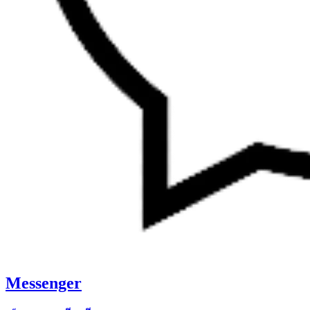
Messenger